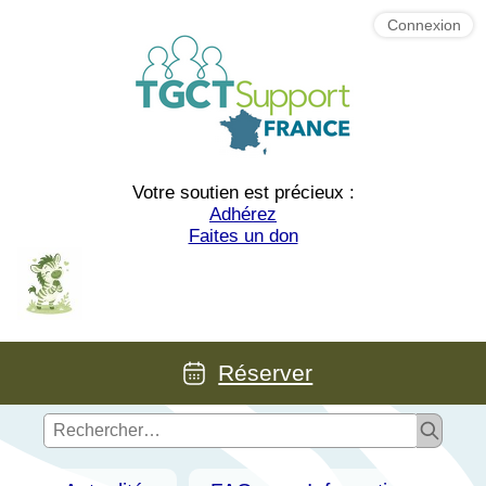
Connexion
Votre soutien est précieux :
Adhérez
Faites un don
Réserver