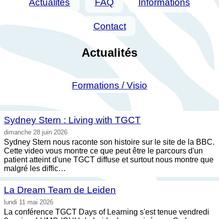
Actualités
FAQ
Informations
Contact
Actualités
Formations / Visio
Sydney Stern : Living with TGCT
dimanche 28 juin 2026
Sydney Stern nous raconte son histoire sur le site de la BBC.
Cette video vous montre ce que peut être le parcours d'un
patient atteint d'une TGCT diffuse et surtout nous montre que
malgré les diffic…
La Dream Team de Leiden
lundi 11 mai 2026
La conférence TGCT Days of Learning s'est tenue vendredi